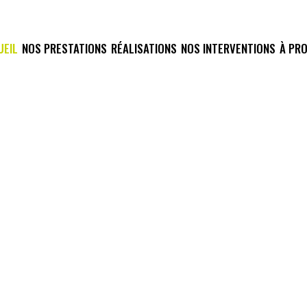
UEIL
NOS PRESTATIONS
RÉALISATIONS
NOS INTERVENTIONS
À PR