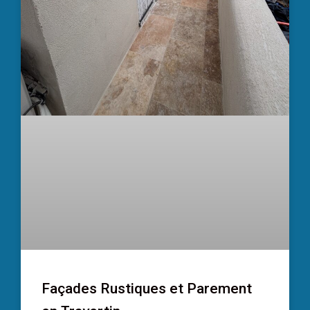
Façades Rustiques et Parement