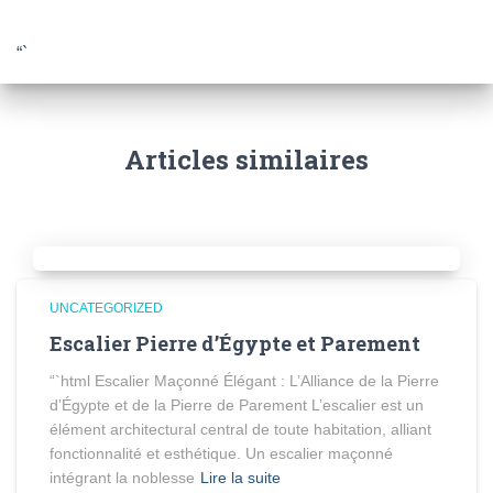
“`
Articles similaires
UNCATEGORIZED
Escalier Pierre d’Égypte et Parement
“`html Escalier Maçonné Élégant : L’Alliance de la Pierre
d’Égypte et de la Pierre de Parement L’escalier est un
élément architectural central de toute habitation, alliant
fonctionnalité et esthétique. Un escalier maçonné
intégrant la noblesse
Lire la suite