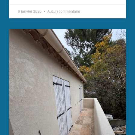
9 janvier 2026
Aucun commentaire