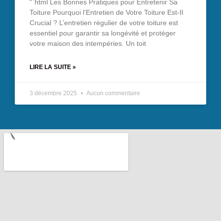
“`html Les Bonnes Pratiques pour Entretenir Sa
Toiture Pourquoi l’Entretien de Votre Toiture Est-Il
Crucial ? L’entretien régulier de votre toiture est
essentiel pour garantir sa longévité et protéger
votre maison des intempéries. Un toit
LIRE LA SUITE »
3 décembre 2025
Aucun commentaire