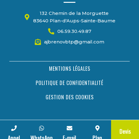
132 Chemin de la Morguette
83640 Plan-d'Aups-Sainte-Baume
06.59.30.49.87
ajbrenovbtp@gmail.com
MENTIONS LÉGALES
POLITIQUE DE CONFIDENTIALITÉ
GESTION DES COOKIES
Devis
Appel
WhatsApp
E-mail
Plan