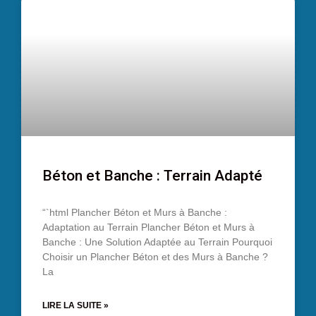
Béton et Banche : Terrain Adapté
“`html Plancher Béton et Murs à Banche :
Adaptation au Terrain Plancher Béton et Murs à
Banche : Une Solution Adaptée au Terrain Pourquoi
Choisir un Plancher Béton et des Murs à Banche ?
La
LIRE LA SUITE »