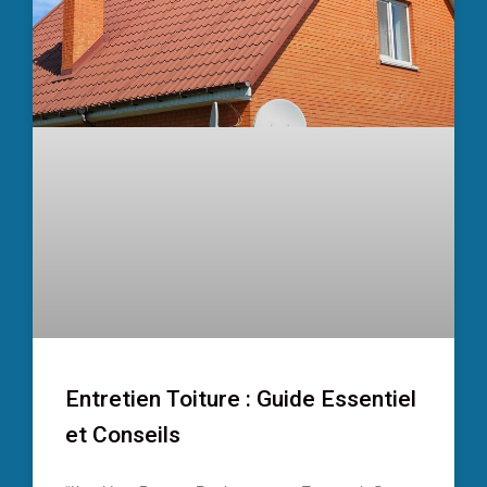
Entretien Toiture : Guide Essentiel
et Conseils