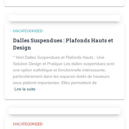
UNCATEGORIZED
Dalles Suspendues : Plafonds Hauts et
Design
“`html Dalles Suspendues et Plafonds Hauts : Une
Solution Design et Pratique Les dalles suspendues sont
une option esthétique et fonctionnelle intéressante,
particulièrement dans les espaces dotés de hauteurs
sous plafond importantes. Elles permettent de
Lire la suite
UNCATEGORIZED