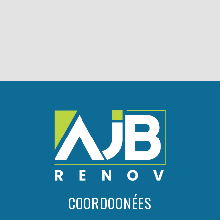
COORDOONÉES