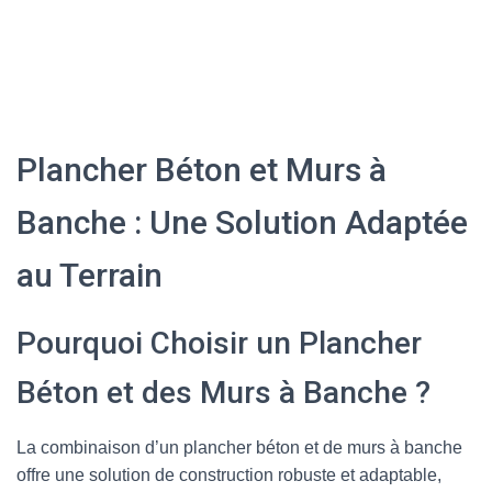
Plancher Béton et Murs à
Banche : Une Solution Adaptée
au Terrain
Pourquoi Choisir un Plancher
Béton et des Murs à Banche ?
La combinaison d’un plancher béton et de murs à banche
offre une solution de construction robuste et adaptable,