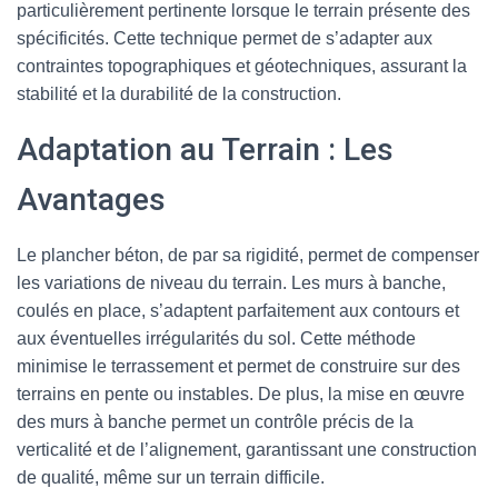
particulièrement pertinente lorsque le terrain présente des
spécificités. Cette technique permet de s’adapter aux
contraintes topographiques et géotechniques, assurant la
stabilité et la durabilité de la construction.
Adaptation au Terrain : Les
Avantages
Le plancher béton, de par sa rigidité, permet de compenser
les variations de niveau du terrain. Les murs à banche,
coulés en place, s’adaptent parfaitement aux contours et
aux éventuelles irrégularités du sol. Cette méthode
minimise le terrassement et permet de construire sur des
terrains en pente ou instables. De plus, la mise en œuvre
des murs à banche permet un contrôle précis de la
verticalité et de l’alignement, garantissant une construction
de qualité, même sur un terrain difficile.