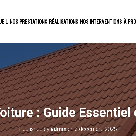
UEIL
NOS PRESTATIONS
RÉALISATIONS
NOS INTERVENTIONS
À PR
oiture : Guide Essentiel
Published by
admin
on
3 décembre 2025