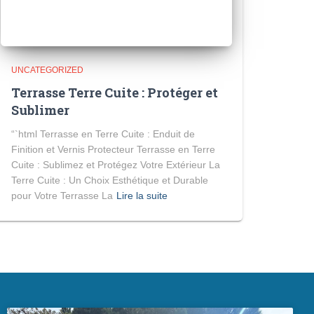
UNCATEGORIZED
Terrasse Terre Cuite : Protéger et
Sublimer
“`html Terrasse en Terre Cuite : Enduit de
Finition et Vernis Protecteur Terrasse en Terre
Cuite : Sublimez et Protégez Votre Extérieur La
Terre Cuite : Un Choix Esthétique et Durable
pour Votre Terrasse La
Lire la suite