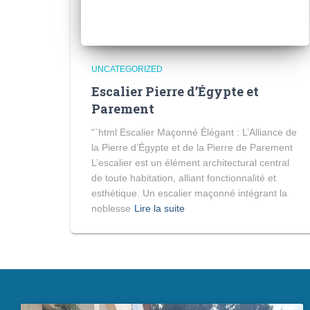
UNCATEGORIZED
Escalier Pierre d’Égypte et
Parement
“`html Escalier Maçonné Élégant : L’Alliance de
la Pierre d’Égypte et de la Pierre de Parement
L’escalier est un élément architectural central
de toute habitation, alliant fonctionnalité et
esthétique. Un escalier maçonné intégrant la
noblesse
Lire la suite