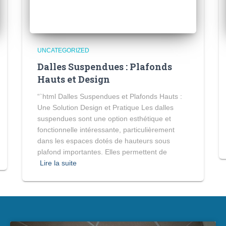
UNCATEGORIZED
Dalles Suspendues : Plafonds
Hauts et Design
“`html Dalles Suspendues et Plafonds Hauts :
Une Solution Design et Pratique Les dalles
suspendues sont une option esthétique et
fonctionnelle intéressante, particulièrement
dans les espaces dotés de hauteurs sous
plafond importantes. Elles permettent de
Lire la suite