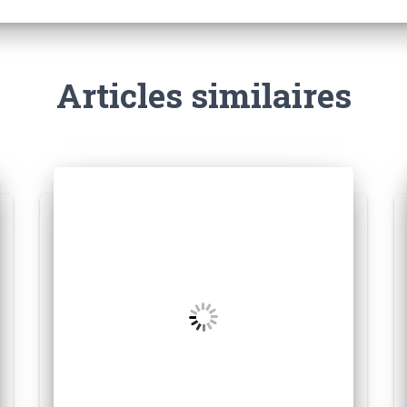
Articles similaires