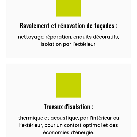
Ravalement et rénovation de façades :
nettoyage, réparation, enduits décoratifs,
isolation par l’extérieur.
Travaux d'isolation :
thermique et acoustique, par l’intérieur ou
l’extérieur, pour un confort optimal et des
économies d’énergie.