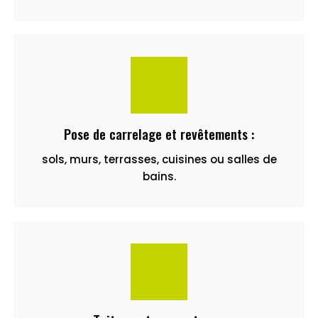
Pose de carrelage et revêtements :
sols, murs, terrasses, cuisines ou salles de
bains.