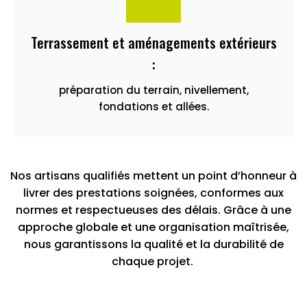
Terrassement et aménagements extérieurs
:
préparation du terrain, nivellement,
fondations et allées.
Nos artisans qualifiés mettent un point d’honneur à
livrer des prestations soignées, conformes aux
normes et respectueuses des délais. Grâce à une
approche globale et une organisation maîtrisée,
nous garantissons la qualité et la durabilité de
chaque projet.