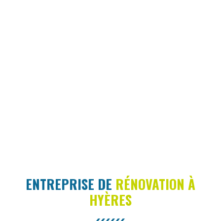
ENTREPRISE DE
RÉNOVATION À
HYÈRES