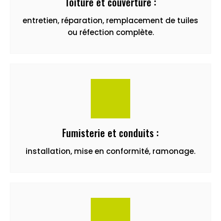
Toiture et couverture :
entretien, réparation, remplacement de tuiles
ou réfection complète.
Fumisterie et conduits :
installation, mise en conformité, ramonage.