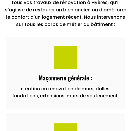
tous vos travaux de rénovation à Hyères, qu’il
s’agisse de restaurer un bien ancien ou d’améliorer
le confort d’un logement récent. Nous intervenons
sur tous les corps de métier du bâtiment :
Maçonnerie générale :
création ou rénovation de murs, dalles,
fondations, extensions, murs de soutènement.