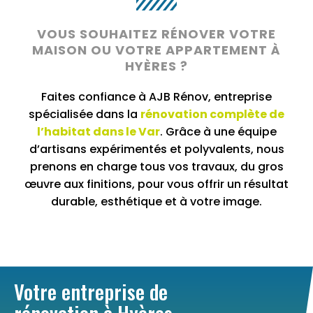
VOUS SOUHAITEZ RÉNOVER VOTRE
MAISON OU VOTRE APPARTEMENT À
HYÈRES ?
Faites confiance à AJB Rénov, entreprise
spécialisée dans la
rénovation complète de
l’habitat dans le Var
. Grâce à une équipe
d’artisans expérimentés et polyvalents, nous
prenons en charge tous vos travaux, du gros
œuvre aux finitions, pour vous offrir un résultat
durable, esthétique et à votre image.
Votre entreprise de
rénovation à Hyères