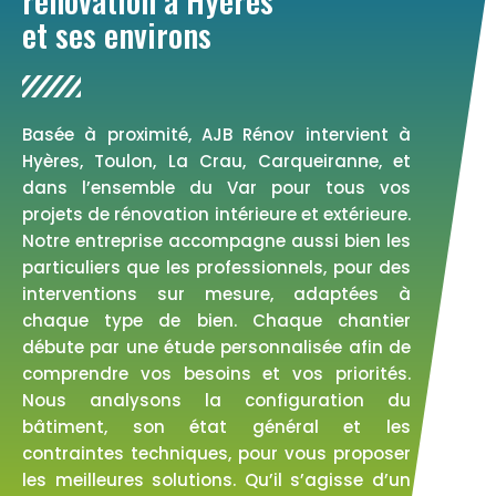
et ses environs
Basée à proximité, AJB Rénov intervient à
Hyères, Toulon, La Crau, Carqueiranne, et
dans l’ensemble du Var pour tous vos
projets de rénovation intérieure et extérieure.
Notre entreprise accompagne aussi bien les
particuliers que les professionnels, pour des
interventions sur mesure, adaptées à
chaque type de bien. Chaque chantier
débute par une étude personnalisée afin de
comprendre vos besoins et vos priorités.
Nous analysons la configuration du
bâtiment, son état général et les
contraintes techniques, pour vous proposer
les meilleures solutions. Qu’il s’agisse d’un