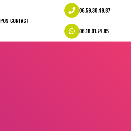
06.59.30.49.87
OPOS
CONTACT
06.18.01.74.85