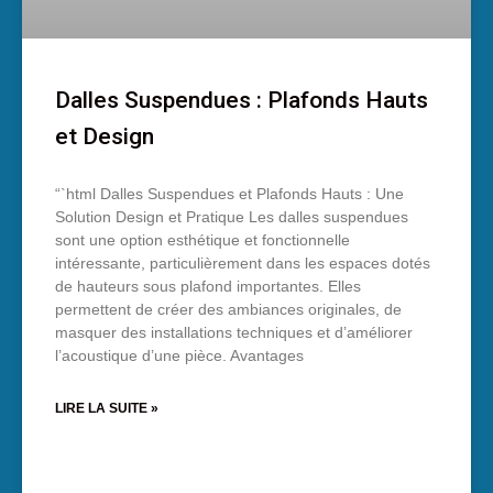
Dalles Suspendues : Plafonds Hauts
et Design
“`html Dalles Suspendues et Plafonds Hauts : Une
Solution Design et Pratique Les dalles suspendues
sont une option esthétique et fonctionnelle
intéressante, particulièrement dans les espaces dotés
de hauteurs sous plafond importantes. Elles
permettent de créer des ambiances originales, de
masquer des installations techniques et d’améliorer
l’acoustique d’une pièce. Avantages
LIRE LA SUITE »