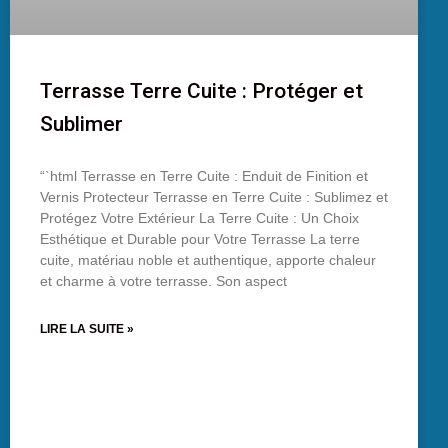
Terrasse Terre Cuite : Protéger et
Sublimer
“`html Terrasse en Terre Cuite : Enduit de Finition et
Vernis Protecteur Terrasse en Terre Cuite : Sublimez et
Protégez Votre Extérieur La Terre Cuite : Un Choix
Esthétique et Durable pour Votre Terrasse La terre
cuite, matériau noble et authentique, apporte chaleur
et charme à votre terrasse. Son aspect
LIRE LA SUITE »