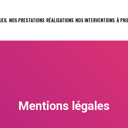
UEIL
NOS PRESTATIONS
RÉALISATIONS
NOS INTERVENTIONS
À PR
Mentions légales