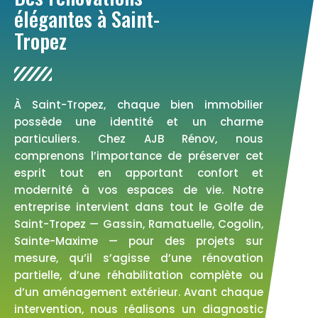
élégantes à Saint-
Tropez
À Saint-Tropez, chaque bien immobilier
possède une identité et un charme
particuliers. Chez AJB Rénov, nous
comprenons l’importance de préserver cet
esprit tout en apportant confort et
modernité à vos espaces de vie. Notre
entreprise intervient dans tout le Golfe de
Saint-Tropez — Gassin, Ramatuelle, Cogolin,
Sainte-Maxime — pour des projets sur
mesure, qu’il s’agisse d’une rénovation
partielle, d’une réhabilitation complète ou
d’un aménagement extérieur. Avant chaque
intervention, nous réalisons un diagnostic