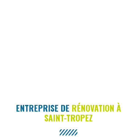
ENTREPRISE DE
RÉNOVATION À
SAINT-TROPEZ