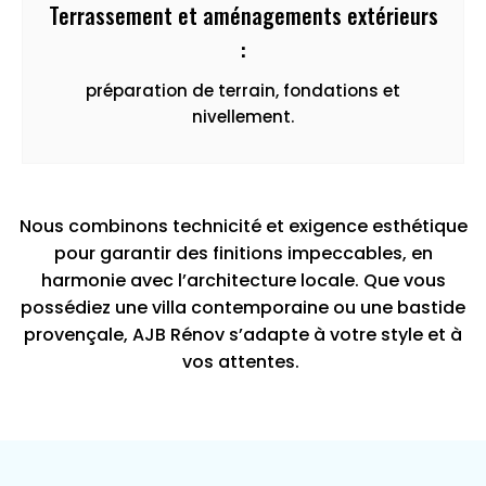
Terrassement et aménagements extérieurs
:
préparation de terrain, fondations et
nivellement.
Nous combinons technicité et exigence esthétique
pour garantir des finitions impeccables, en
harmonie avec l’architecture locale. Que vous
possédiez une villa contemporaine ou une bastide
provençale, AJB Rénov s’adapte à votre style et à
vos attentes.