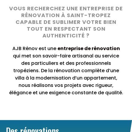
VOUS RECHERCHEZ UNE ENTREPRISE DE
RÉNOVATION À SAINT-TROPEZ
CAPABLE DE SUBLIMER VOTRE BIEN
TOUT EN RESPECTANT SON
AUTHENTICITÉ ?
AJB Rénov est une
entreprise de rénovation
qui met son savoir-faire artisanal au service
des particuliers et des professionnels
tropéziens. De la rénovation complète d’une
villa à la modernisation d’un appartement,
nous réalisons vos projets avec rigueur,
élégance et une exigence constante de qualité.
Des rénovations