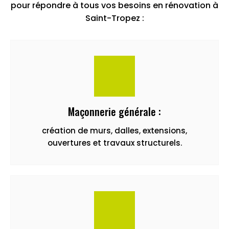
pour répondre à tous vos besoins en rénovation à
Saint-Tropez :
Maçonnerie générale :
création de murs, dalles, extensions,
ouvertures et travaux structurels.