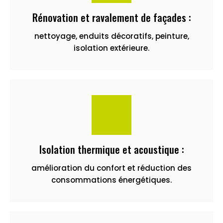
Rénovation et ravalement de façades :
nettoyage, enduits décoratifs, peinture,
isolation extérieure.
Isolation thermique et acoustique :
amélioration du confort et réduction des
consommations énergétiques.