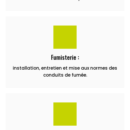
Fumisterie :
installation, entretien et mise aux normes des
conduits de fumée.