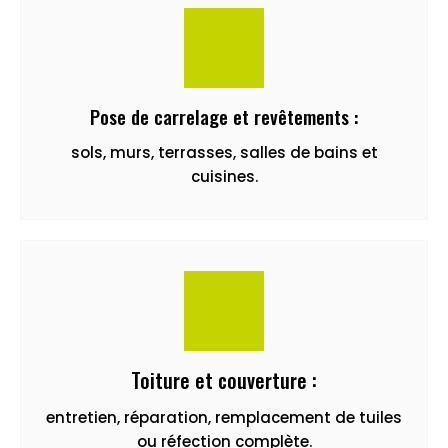
Pose de carrelage et revêtements :
sols, murs, terrasses, salles de bains et
cuisines.
Toiture et couverture :
entretien, réparation, remplacement de tuiles
ou réfection complète.