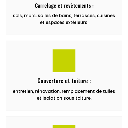
Carrelage et revêtements :
sols, murs, salles de bains, terrasses, cuisines
et espaces extérieurs.
Couverture et toiture :
entretien, rénovation, remplacement de tuiles
et isolation sous toiture.