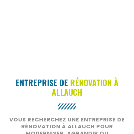
ENTREPRISE DE
RÉNOVATION À
ALLAUCH
VOUS RECHERCHEZ UNE ENTREPRISE DE
RÉNOVATION À ALLAUCH POUR
MODERNISER, AGRANDIR OU