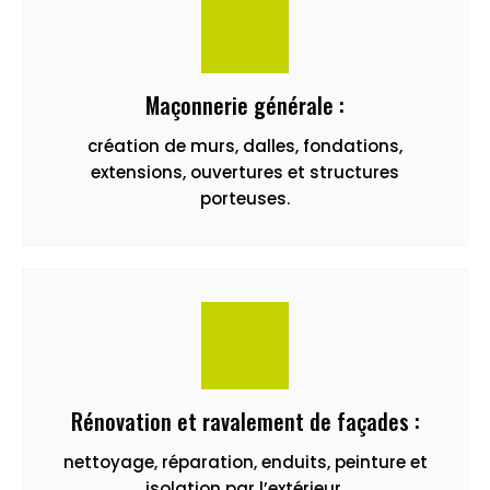
Maçonnerie générale :
création de murs, dalles, fondations,
extensions, ouvertures et structures
porteuses.
Rénovation et ravalement de façades :
nettoyage, réparation, enduits, peinture et
isolation par l’extérieur.