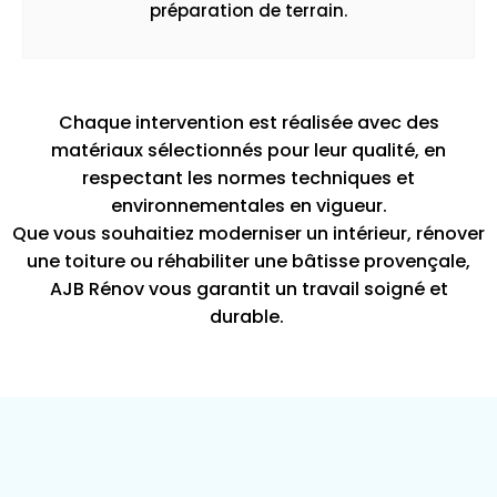
préparation de terrain.
Chaque intervention est réalisée avec des
matériaux sélectionnés pour leur qualité, en
respectant les normes techniques et
environnementales en vigueur.
Que vous souhaitiez moderniser un intérieur, rénover
une toiture ou réhabiliter une bâtisse provençale,
AJB Rénov vous garantit un travail soigné et
durable.