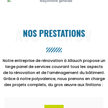
AJB RÉNOV
NOS PRESTATIONS
Notre entreprise de rénovation à Allauch propose un
large panel de services couvrant tous les aspects
de la rénovation et de l’aménagement du bâtiment.
Grâce à notre polyvalence, nous prenons en charge
des projets complets, du gros œuvre aux finitions :