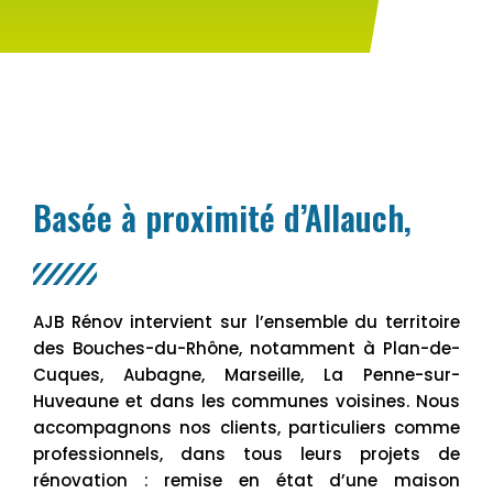
Basée à proximité d’Allauch,
AJB Rénov intervient sur l’ensemble du territoire
des Bouches-du-Rhône, notamment à Plan-de-
Cuques, Aubagne, Marseille, La Penne-sur-
Huveaune et dans les communes voisines. Nous
accompagnons nos clients, particuliers comme
professionnels, dans tous leurs projets de
rénovation : remise en état d’une maison