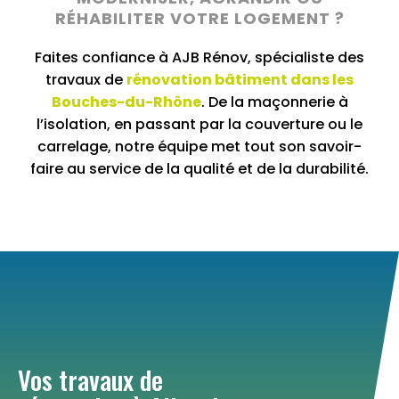
RÉHABILITER VOTRE LOGEMENT ?
Faites confiance à AJB Rénov, spécialiste des
travaux de
rénovation bâtiment
dans les
Bouches-du-Rhône
. De la maçonnerie à
l’isolation, en passant par la couverture ou le
carrelage, notre équipe met tout son savoir-
faire au service de la qualité et de la durabilité.
Vos travaux de