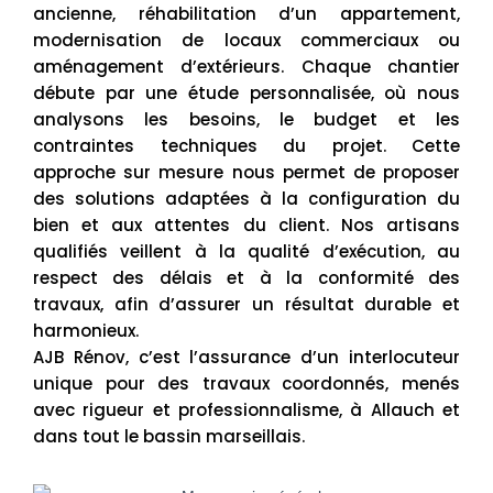
ancienne, réhabilitation d’un appartement,
modernisation de locaux commerciaux ou
aménagement d’extérieurs. Chaque chantier
débute par une étude personnalisée, où nous
analysons les besoins, le budget et les
contraintes techniques du projet. Cette
approche sur mesure nous permet de proposer
des solutions adaptées à la configuration du
bien et aux attentes du client. Nos artisans
qualifiés veillent à la qualité d’exécution, au
respect des délais et à la conformité des
travaux, afin d’assurer un résultat durable et
harmonieux.
AJB Rénov, c’est l’assurance d’un interlocuteur
unique pour des travaux coordonnés, menés
avec rigueur et professionnalisme, à Allauch et
dans tout le bassin marseillais.