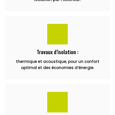
Travaux d’isolation :
thermique et acoustique, pour un confort
optimal et des économies d’énergie.