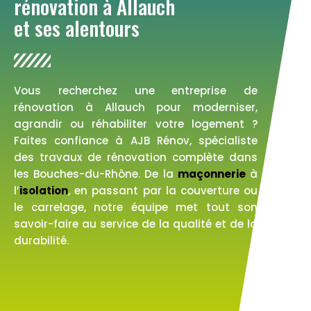
rénovation à Allauch
et ses alentours
Vous recherchez une entreprise de
rénovation à Allauch pour moderniser,
agrandir ou réhabiliter votre logement ?
Faites confiance à AJB Rénov, spécialiste
des travaux de rénovation complète dans
les Bouches-du-Rhône. De la
maçonnerie
à
l’
isolation
, en passant par la couverture ou
le carrelage, notre équipe met tout son
savoir-faire au service de la qualité et de la
durabilité.