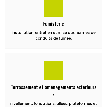
Fumisterie
installation, entretien et mise aux normes de
conduits de fumée.
Terrassement et aménagements extérieurs
:
nivellement, fondations, allées, plateformes et