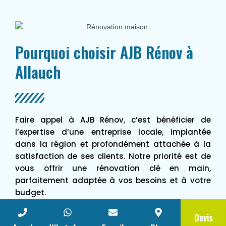
Pourquoi choisir AJB Rénov à
Allauch
Faire appel à AJB Rénov, c’est bénéficier de
l’expertise d’une entreprise locale, implantée
dans la région et profondément attachée à la
satisfaction de ses clients. Notre priorité est de
vous offrir une rénovation clé en main,
parfaitement adaptée à vos besoins et à votre
budget.
Nous mettons en avant trois valeurs fortes :
Devis