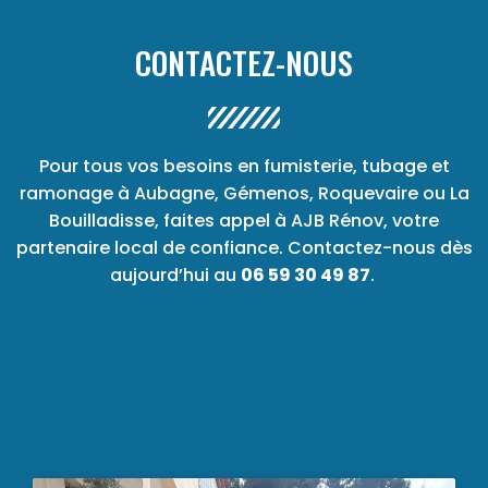
CONTACTEZ-NOUS
Pour tous vos besoins en fumisterie, tubage et
ramonage à Aubagne, Gémenos, Roquevaire ou La
Bouilladisse, faites appel à AJB Rénov, votre
partenaire local de confiance. Contactez-nous dès
aujourd’hui au
06 59 30 49 87
.