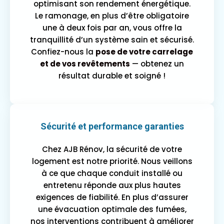
optimisant son rendement énergétique.
Le ramonage, en plus d’être obligatoire
une à deux fois par an, vous offre la
tranquillité d’un système sain et sécurisé.
Confiez-nous la
pose de votre carrelage
et de vos revêtements
— obtenez un
résultat durable et soigné !
Sécurité et performance garanties
Chez AJB Rénov, la sécurité de votre
logement est notre priorité. Nous veillons
à ce que chaque conduit installé ou
entretenu réponde aux plus hautes
exigences de fiabilité. En plus d’assurer
une évacuation optimale des fumées,
nos interventions contribuent à améliorer