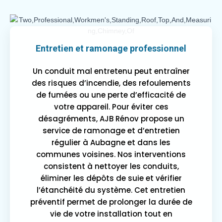
Entretien et ramonage professionnel
Un conduit mal entretenu peut entraîner
des risques d’incendie, des refoulements
de fumées ou une perte d’efficacité de
votre appareil. Pour éviter ces
désagréments, AJB Rénov propose un
service de ramonage et d’entretien
régulier à Aubagne et dans les
communes voisines. Nos interventions
consistent à nettoyer les conduits,
éliminer les dépôts de suie et vérifier
l’étanchéité du système. Cet entretien
préventif permet de prolonger la durée de
vie de votre installation tout en