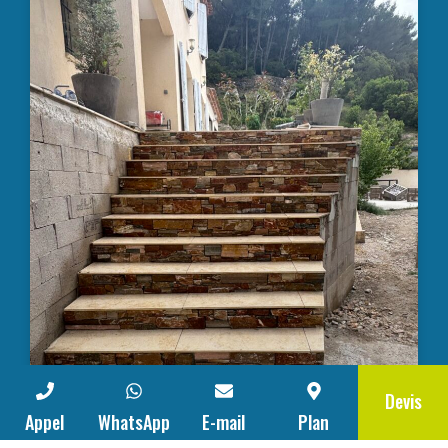
Devis
Appel
WhatsApp
E-mail
Plan