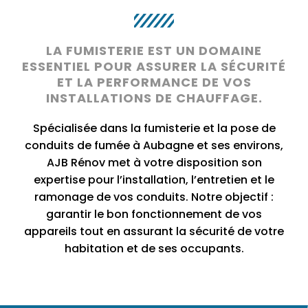
LA FUMISTERIE EST UN DOMAINE
ESSENTIEL POUR ASSURER LA SÉCURITÉ
ET LA PERFORMANCE DE VOS
INSTALLATIONS DE CHAUFFAGE.
Spécialisée dans la fumisterie et la pose de
conduits de fumée à Aubagne et ses environs,
AJB Rénov met à votre disposition son
expertise pour l’installation, l’entretien et le
ramonage de vos conduits. Notre objectif :
garantir le bon fonctionnement de vos
appareils tout en assurant la sécurité de votre
habitation et de ses occupants.