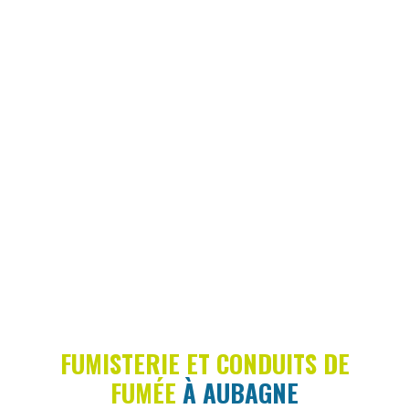
FUMISTERIE ET CONDUITS DE
FUMÉE
À AUBAGNE