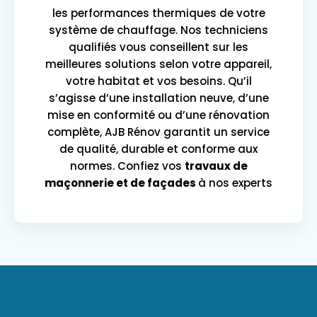
les performances thermiques de votre
système de chauffage. Nos techniciens
qualifiés vous conseillent sur les
meilleures solutions selon votre appareil,
votre habitat et vos besoins. Qu’il
s’agisse d’une installation neuve, d’une
mise en conformité ou d’une rénovation
complète, AJB Rénov garantit un service
de qualité, durable et conforme aux
normes. Confiez vos
travaux de
maçonnerie et de façades
à nos experts