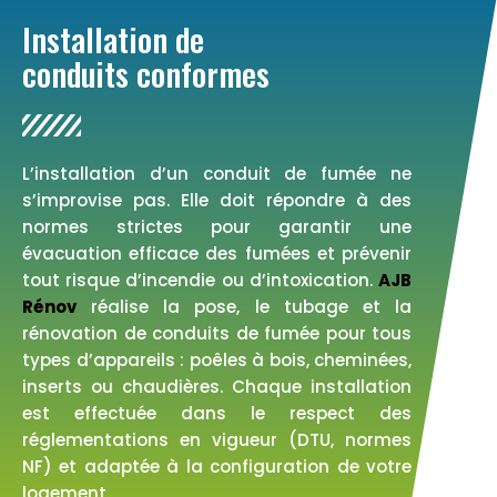
Installation de
conduits conformes
L’installation d’un conduit de fumée ne
s’improvise pas. Elle doit répondre à des
normes strictes pour garantir une
évacuation efficace des fumées et prévenir
tout risque d’incendie ou d’intoxication.
AJB
Rénov
réalise la pose, le tubage et la
rénovation de conduits de fumée pour tous
types d’appareils : poêles à bois, cheminées,
inserts ou chaudières. Chaque installation
est effectuée dans le respect des
réglementations en vigueur (DTU, normes
NF) et adaptée à la configuration de votre
logement.